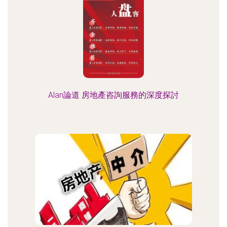
Alan論道 房地產咨詢服務的深度探討