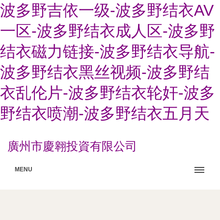
波多野吉依一级-波多野结衣AV
一区-波多野结衣成人区-波多野
结衣磁力链接-波多野结衣导航-
波多野结衣黑丝视频-波多野结
衣乱伦片-波多野结衣轮奸-波多
野结衣喷潮-波多野结衣五月天
廣州市慶翱投資有限公司
MENU