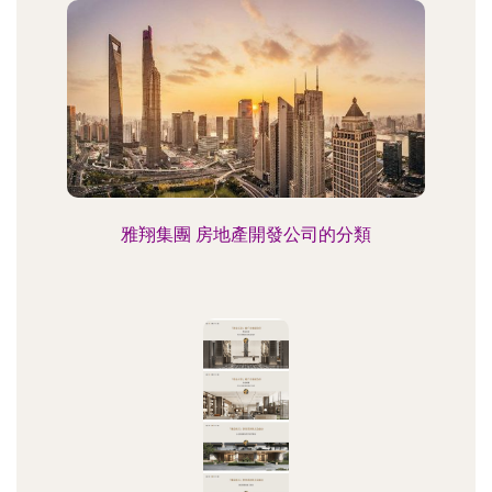
雅翔集團 房地產開發公司的分類