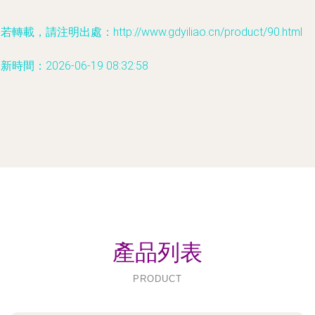
若轉載，請注明出處：http://www.gdyiliao.cn/product/90.html
新時間：2026-06-19 08:32:58
產品列表
PRODUCT