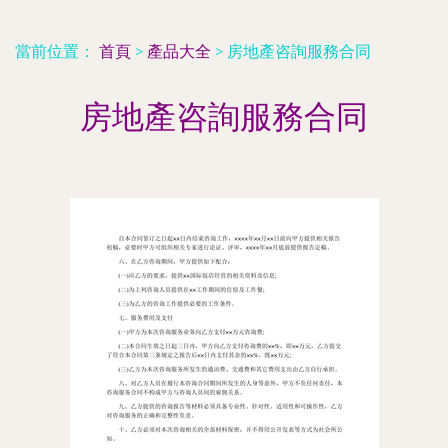
當前位置：
首頁
>
產品大全
>
房地產咨詢服務合同
房地產咨詢服務合同